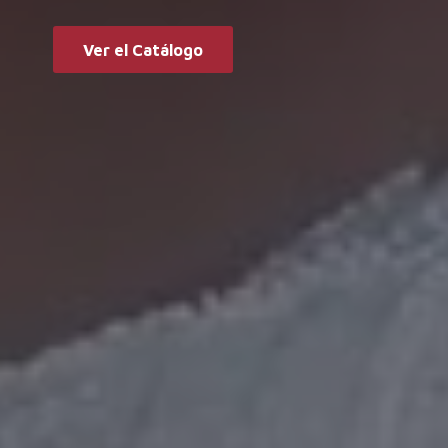
Ver el Catálogo