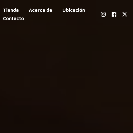
Tienda
Acerca de
Ubicación
Contacto