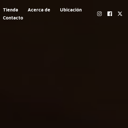
Tienda
Acerca de
Ubicación
Contacto