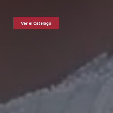
Ver el Catálogo