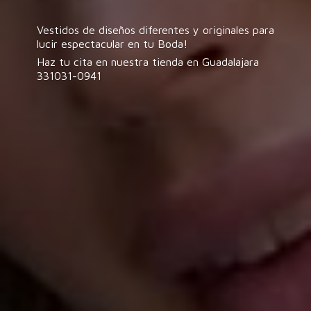
Vestidos de diseños diferentes y originales para
lucir espectacular en tu Boda!
Haz tu cita en nuestra tienda en
Guadalajara
331031-0941