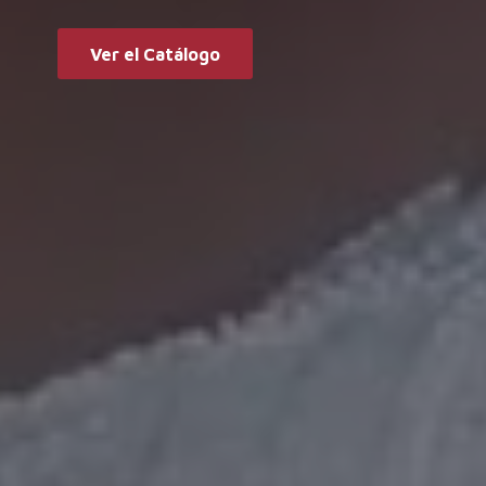
Ver el Catálogo