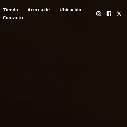
Tienda
Acerca de
Ubicación
Contacto