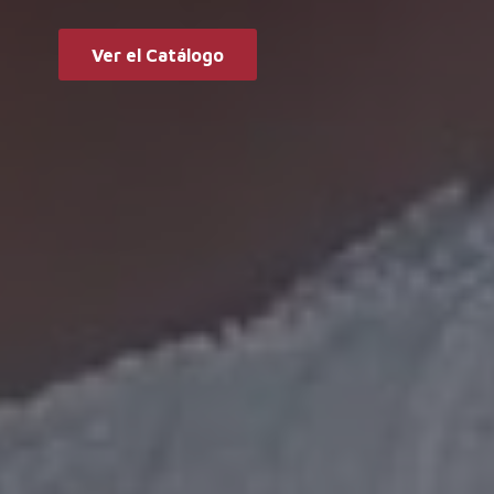
Ver el Catálogo