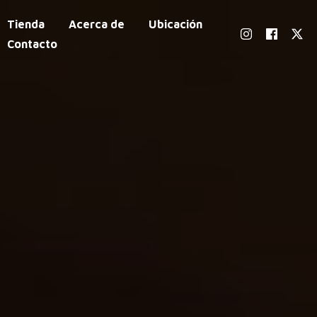
Tienda
Acerca de
Ubicación
Contacto