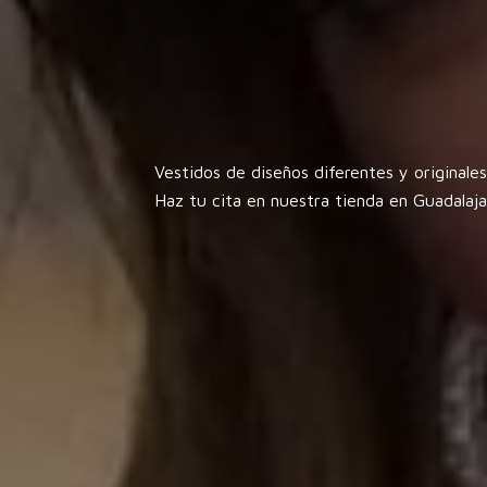
Vestidos de diseños diferentes y originale
Haz tu cita en nuestra tienda en
Guadalaj