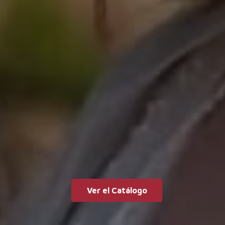
Ver el Catálogo