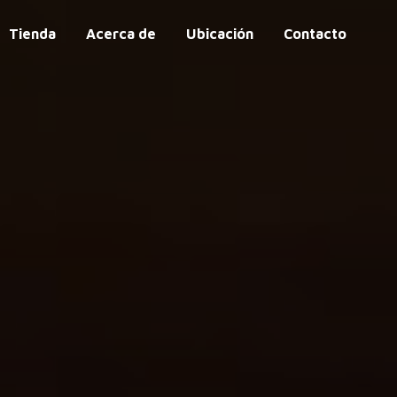
Tienda
Acerca de
Ubicación
Contacto