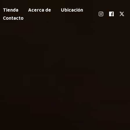
Tienda
Acerca de
Ubicación
Contacto