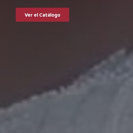
Ver el Catálogo