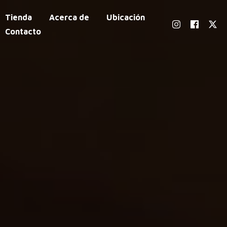
Tienda
Acerca de
Ubicación
Contacto