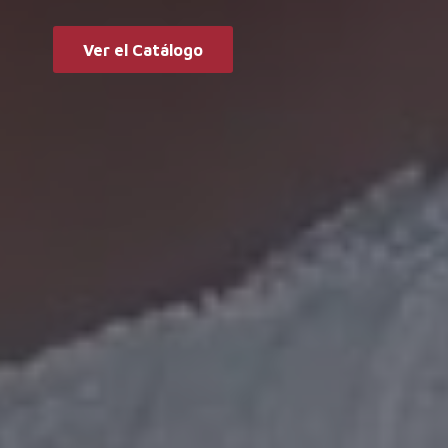
Ver el Catálogo