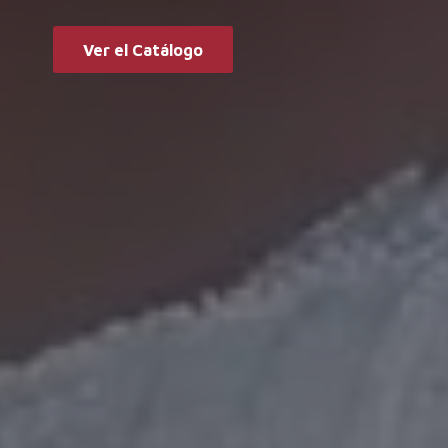
Ver el Catálogo