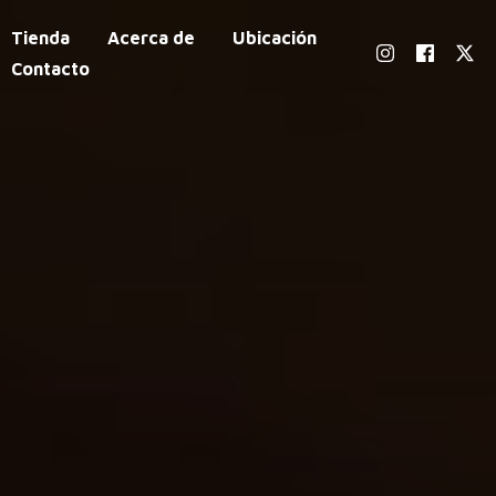
Tienda
Acerca de
Ubicación
Contacto