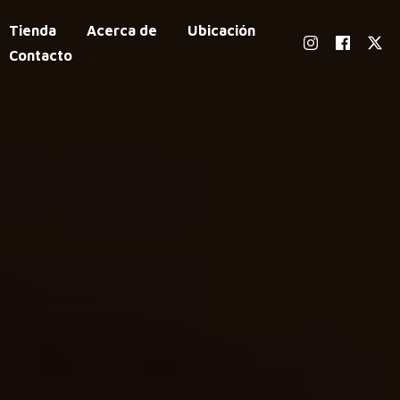
Tienda
Acerca de
Ubicación
Contacto