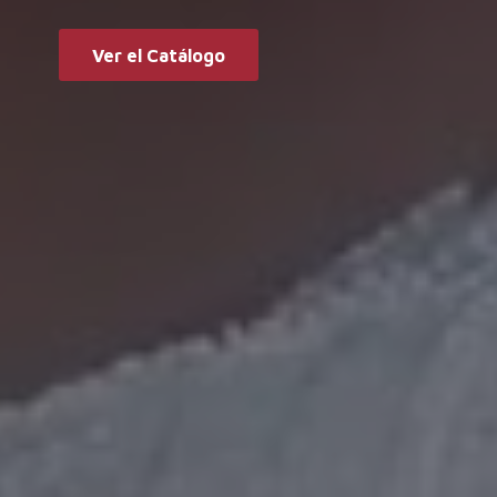
Ver el Catálogo