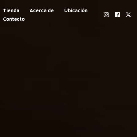
Tienda
Acerca de
Ubicación
Contacto