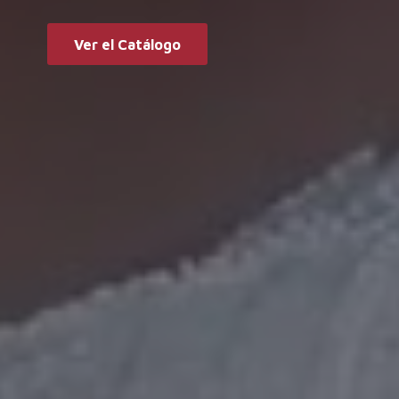
Ver el Catálogo