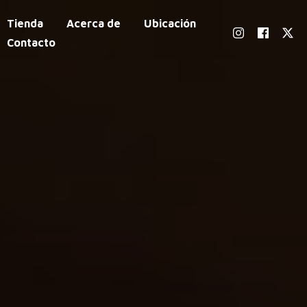
Tienda
Acerca de
Ubicación
Contacto