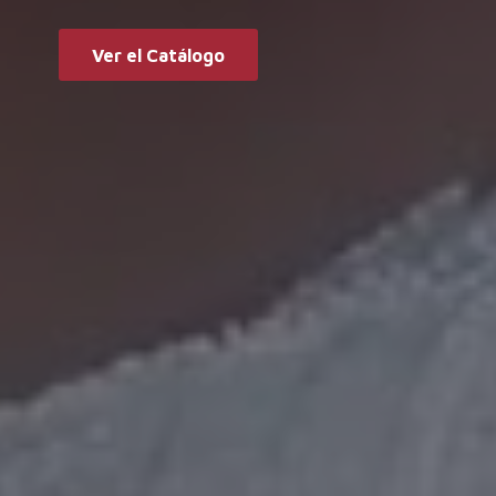
Ver el Catálogo