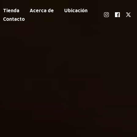
Tienda
Acerca de
Ubicación
Contacto