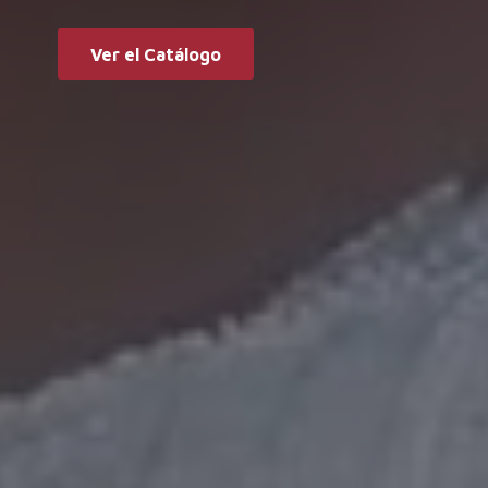
Ver el Catálogo