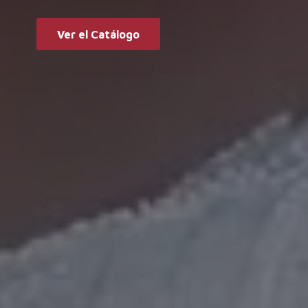
Ver el Catálogo