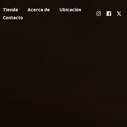
Tienda
Acerca de
Ubicación
Contacto